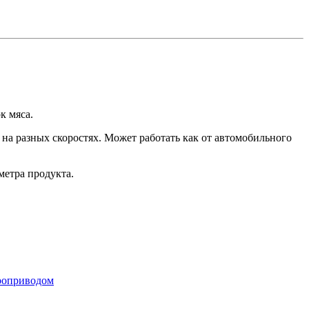
к мяса.
на разных скоростях. Может работать как от автомобильного
метра продукта.