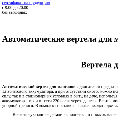
сертификат на продукцию
c 9.00 до 20.00
без выходных
Автоматические вертела для 
Вертела
Автоматический вертел для мангалов
с двигателем предназн
12 вольтового аккумулятора, а при отсутствии оного, можно и
силу, так и в стационарных условиях в быту, на даче, использ
аккумулятора, так и от сети 220 вольт через адаптер. Вертел 
упорной треноги. В комплект поставки также входят две 
Все вышеуказанные детали выполнены из высококачественн